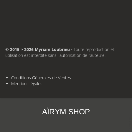
© 2015 > 2026 Myriam Loubrieu -
Toute reproduction et
utilisation est interdite sans l'autorisation de l'auteure.
Conditions Générales de Ventes
Mentions légales
AÏRYM SHOP