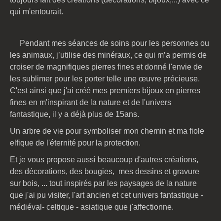
qui m'entourait.
Pendant mes séances de soins pour les personnes ou
les animaux, j’utilise des minéraux, ce qui m’a permis de
croiser de magnifiques pierres fines et donné l'envie de
les sublimer pour les porter telle une œuvre précieuse.
C'est ainsi que j'ai créé mes premiers bijoux en pierres
fines en m'inspirant de la nature et de l'univers
fantastique, il y a déjà plus de 15ans.
Un arbre de vie pour symboliser mon chemin et ma fiole
elfique de l'éternité pour la protection.
Et je vous propose aussi beaucoup d'autres créations,
des décorations, des bougies, mes dessins et gravure
sur bois, ... tout inspirés par les paysages de la nature
que j'ai pu visiter, l'art ancien et cet univers fantastique -
médiéval- celtique - asiatique que j'affectionne.