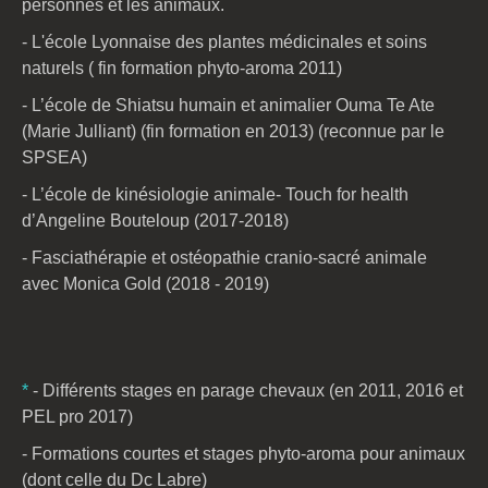
personnes et les animaux.
- L'école Lyonnaise des plantes médicinales et soins
naturels ( fin formation phyto-aroma 2011)
- L’école de Shiatsu humain et animalier Ouma Te Ate
(Marie Julliant) (fin formation en 2013) (reconnue par le
SPSEA)
- L’école de kinésiologie animale- Touch for health
d’Angeline Bouteloup (2017-2018)
- Fasciathérapie et ostéopathie cranio-sacré animale
avec Monica Gold (2018 - 2019)
*
- Différents stages en parage chevaux (en 2011, 2016 et
PEL pro 2017)
- Formations courtes et stages phyto-aroma pour animaux
(dont celle du Dc Labre)