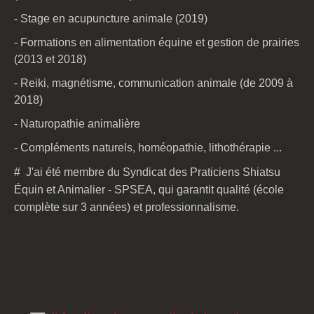
- Stage en acupuncture animale (2019)
- Formations en alimentation équine et gestion de prairies
(2013 et 2018)
- Reiki, magnétisme, communication animale (de 2009 à
2018)
- Naturopathie animalière
- Compléments naturels, homéopathie, lithothérapie ...
# J'ai été membre du Syndicat des Praticiens Shiatsu
Équin et Animalier - SPSEA, qui garantit qualité (école
complète sur 3 années) et professionnalisme.