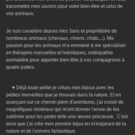
transmettre mes savoirs pour votre bien-être et celui de
vos animaux.
Je suis cavalière depuis mes 3ans et propriétaire de
nombreux animaux (chevaux, chiens, chats,...). Ma
passion pour les animaux m'a emmené à me spécialiser
en thérapies manuelles et holistiques, ostéopathie
animalière pour apporter bien-être à nos compagnons à
quatre pattes.
♥ Déjà toute petite je créais mes bijoux avec
les
petites merveilles que je trouvais dans la nature. Et en
avançant sur ce chemin plein d'aventures, j'ai croisé de
magnifiques minéraux qui m'ont donner l'envie de les
sublimer pour les porter telle une œuvre précieuse. C'est
ainsi que j'ai crée mon premier bijou en m'inspirant de la
nature et de l'univers fantastique.