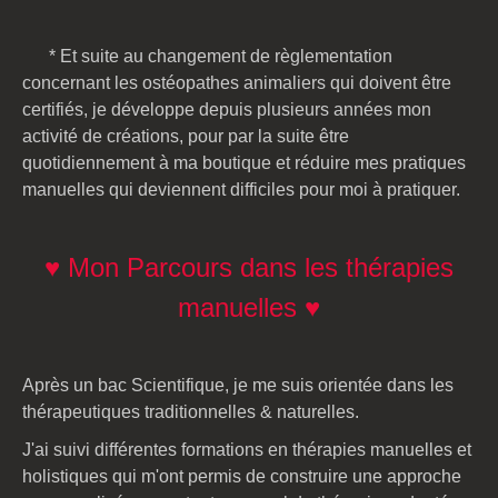
* Et suite au changement de règlementation
concernant les ostéopathes animaliers qui doivent être
certifiés, je développe depuis plusieurs années mon
activité de créations, pour par la suite être
quotidiennement à ma boutique et réduire mes pratiques
manuelles qui deviennent difficiles pour moi à pratiquer.
♥ Mon Parcours dans les thérapies
manuelles ♥
Après un bac Scientifique, je me suis orientée dans les
thérapeutiques traditionnelles & naturelles.
J'ai suivi différentes formations en thérapies manuelles et
holistiques qui m'ont permis de construire une approche