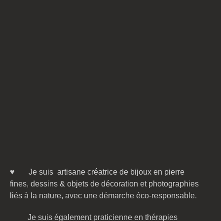
♥ Je suis artisane créatrice de bijoux en pierre
fines,
dessins & objets de décoration et photographies
liés à la nature
,
avec une démarche éco-responsable.
Je suis également praticienne en thérapies