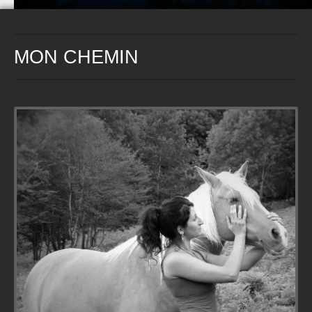
MON CHEMIN