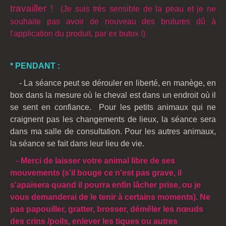
travailler !
(Je suis très sensible de la peau et je ne
souhaite pas avoir de nouveau des brulures dû à
l'application du produit, par ex butox !)
* PENDANT :
- La séance peut se dérouler en liberté, en manège, en
box dans la mesure où le cheval est dans un endroit où il
se sent en confiance. Pour les petits animaux qui ne
craignent pas les changements de lieux, la séance sera
dans ma salle de consultation.
Pour les autres animaux,
la séance se fait dans leur lieu de vie.
- Merci de laisser votre animal libre de ses
mouvements (s'il bouge ce n'est pas grave, il
s'apaisera quand il pourra enfin lâcher prise, ou je
vous demanderai de le tenir à certains moments). Ne
pas papouiller, gratter, brosser, démêler les nœuds
des crins /poils, enlever les tiques ou autres