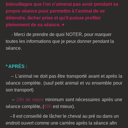
bidouillages que l'on n'aimerai pas avoir pendant sa
propre séance pour permettre à l'animal de se
détendre, lâcher prise et qu'il puisse profiter
pleinement de sa séance. ♥
-
Merci de prendre de quoi NOTER, pour marquer
toutes les informations que je peux donner pendant la
séance.
* APRÈS :
– L'animal ne doit pas être transporté avant et après la
séance complète. (sauf petit animal et vu ensemble pour
son transport)
–
24h de repos
minimum sont nécessaires après une
séance complète, (
48h
est mieux).
-
Il est conseillé de lâcher le cheval au pré ou dans un
endroit ouvert comme une carrière après la séance afin