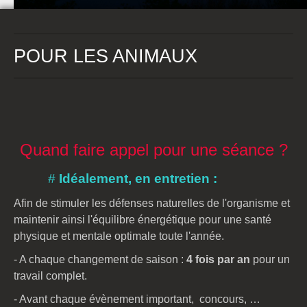
POUR LES ANIMAUX
Quand faire appel pour une séance ?
#
Idéalement, en entretien :
Afin de stimuler les défenses naturelles de l'organisme et
maintenir ainsi l'équilibre énergétique pour une santé
physique et mentale optimale toute l'année.
- A chaque changement de saison :
4 fois par an
pour un
travail complet.
- Avant chaque évènement important, concours, …