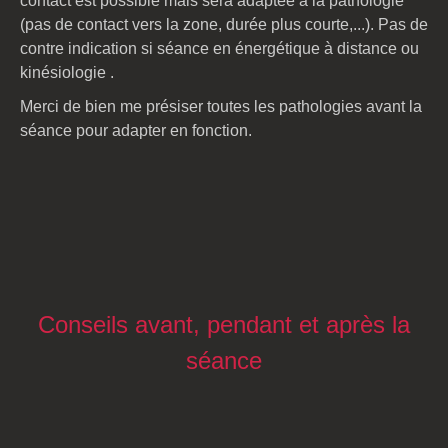
contact est possible mais sera adaptée à la pathologie
(pas de contact vers la zone, durée plus courte,...). Pas de
contre indication si séance en
énergétique à distance ou
kinésiologie
.
Merci de bien me présiser toutes les pathologies avant la
séance pour adapter en fonction.
Conseils avant, pendant et après la
séance