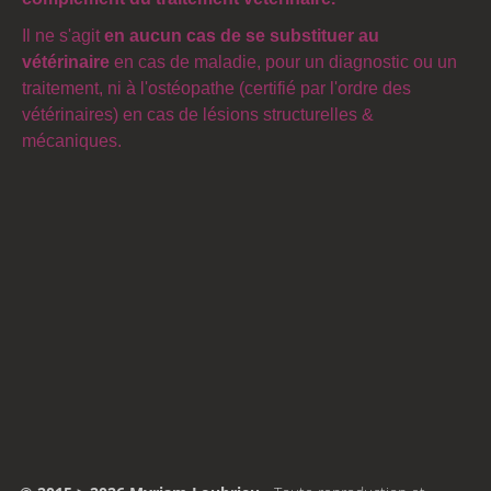
Il ne s'agit
en aucun cas de se substituer au
vétérinaire
en cas de maladie, pour un diagnostic ou un
traitement, ni à l'ostéopathe (certifié par l'ordre des
vétérinaires) en cas de lésions structurelles &
mécaniques.