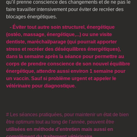
qu’il prenne conscience des changements et de ne pas le
faire travailler intensivement pour éviter de recréer des
blocages énergétiques.
- Éviter tout autre soin structurel, énergétique
(ostéo, massage, énergétique,...) ou une visite
dentiste, maréchal/parage (qui pourrait apporter
stress et recréer des déséquilibres énergétiques),
dans la semaine après la séance pour permettre au
corps de prendre conscience de son nouvel équilibre
énergétique, attendre aussi environ 1 semaine pour
un vaccin. S
auf si problème urgent et appeler le
vétérinaire pour diagnostique.
# Les séances pratiquées, pour maintenir un état de bien
être optimum tout au long de l'année, peuvent être
utilisées en méthode d'entretien mais aussi en
complément du traitement vétérinaire.