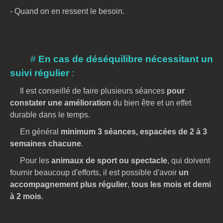
- Quand on en ressent le besoin.
#
En cas de déséquilibre nécessitant un
suivi régulier
:
Il est conseillé de faire plusieurs séances
pour
constater une amélioration
du bien être et un effet
durable dans le temps.
En général
minimum 3 séances, espacées de 2 à 3
semaines chacune
.
Pour les
animaux de sport ou spectacle
, qui doivent
fournir beaucoup d'efforts, il est possible d'avoir
un
accompagnement plus régulier
,
tous les mois et demi
à 2 mois
.