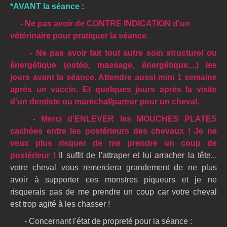
*AVANT la séance
:
- Ne pas avoir de CONTRE INDICATION d'un
vétérinaire pour pratiquer la séance.
- Ne pas avoir fait tout autre soin structurel ou
énergétique (ostéo, massage, énergétique,...) les
jours avant la séance. Attendre aussi mini 1 semaine
après un vaccin. Et quelques jours après la visite
d'un dentiste ou maréchal/pareur pour un cheval.
- Merci d'ENLEVER les MOUCHES PLATES
cachées entre les postérieurs des chevaux ! Je ne
veux plus risquer de me prendre un coup de
postérieur !
Il suffit de l'attraper et lui arracher la tête...
votre cheval vous remerciera grandement de ne plus
avoir à supporter ces monstres piqueurs et je ne
risquerais pas de me prendre un coup car votre cheval
est trop agité à les chasser !
- Concernant l'état de propreté pour la séance :