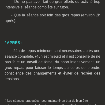
- De ne pas avoir fait de gros efforts ou activité trop
intensive si séance complète sur futon.
- Que la séance soit loin des gros repas (environ 2h
après).
* APRÈS :
– 24h de repos minimum sont nécessaires après une
séance complète, (48h est mieux) et il est conseillé de ne
pas faire un travail de force, du sport intensivement, un
gros repas, pour laisser le temps au corps de prendre
conscience des changements et éviter de recréer des
tensions.
# Les séances pratiquées, pour maintenir un état de bien être