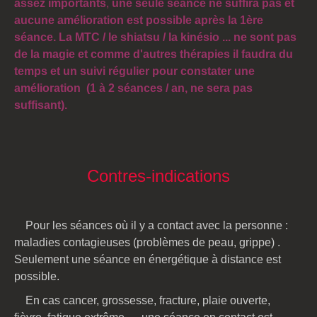
assez importants
,
une seule séance ne suffira pas et
aucune amélioration est possible après la 1ère
séance. La MTC / le shiatsu / la kinésio ... ne sont pas
de la magie et comme d'autres thérapies il faudra du
temps
et un suivi régulier
pour constater une
amélioration (1 à 2 séances / an, ne sera pas
suffisant).
Contres-indications
Pour les séances où il y a contact avec la personne :
maladies contagieuses (problèmes de peau, grippe) .
Seulement une séance en énergétique à distance est
possible.
En cas cancer, grossesse, fracture, plaie ouverte,