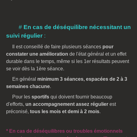
#
En cas de déséquilibre nécessitant un
suivi régulier
:
Il est conseillé de faire plusieurs séances
pour
constater une amélioration
de l'état général et un effet
durable dans le temps, même si les 1er résultats peuvent
se voir dès la 1ère séance.
En général
minimum 3 séances, espacées de 2 à 3
semaines chacune
.
Pour les
sportifs
qui doivent fournir beaucoup
d'efforts,
un accompagnement assez régulier
est
préconisé,
tous les mois et demi à 2 mois
.
*
En cas de déséquilibres ou troubles émotionnels