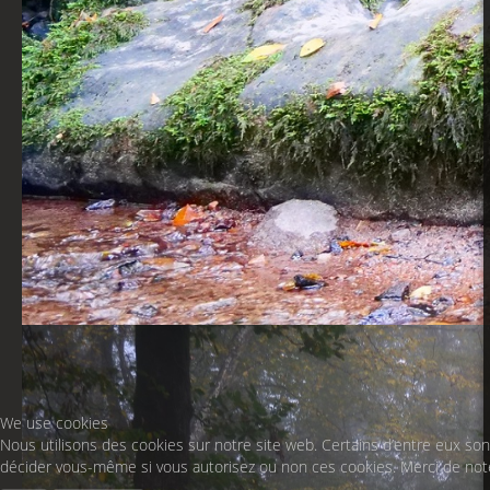
We use cookies
Nous utilisons des cookies sur notre site web. Certains d’entre eux sont
décider vous-même si vous autorisez ou non ces cookies. Merci de noter 