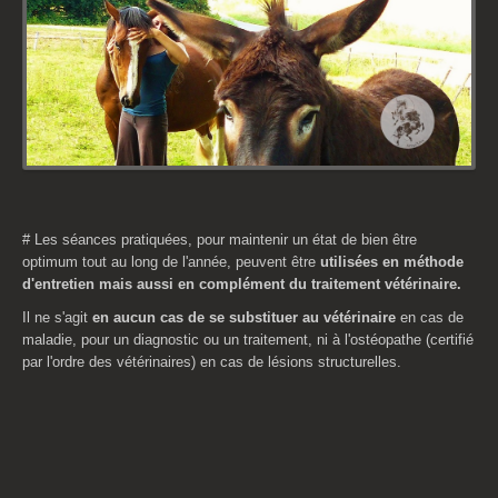
# Les séances pratiquées, pour maintenir un état de bien être
optimum tout au long de l'année, peuvent être
utilisées en méthode
d'entretien mais aussi en complément du traitement vétérinaire.
Il ne s'agit
en aucun cas de se substituer au vétérinaire
en cas de
maladie, pour un diagnostic ou un traitement, ni à l'ostéopathe (certifié
par l'ordre des vétérinaires) en cas de lésions structurelles.