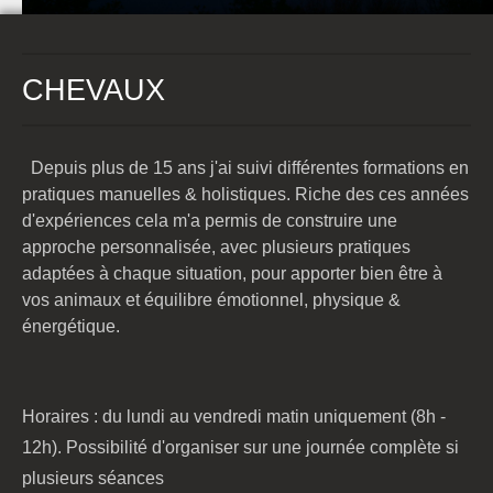
CHEVAUX
Depuis plus de 15 ans j'ai suivi différentes formations en
pratiques manuelles & holistiques. Riche des ces années
d'expériences cela m'a permis de construire une
approche personnalisée, avec plusieurs
pratiques
adaptées à chaque situation
, pour apporter bien être à
vos animaux et équilibre émotionnel, physique &
énergétique.
Horaires : du lundi au vendredi matin uniquement (8h -
12h). Possibilité d'organiser sur une journée complète si
plusieurs séances