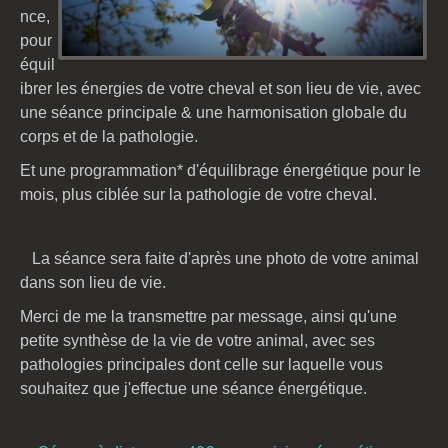
nce,
pour
équil
ibrer les énergies de votre cheval et son lieu de vie, avec
une séance principale & une harmonisation globale du
corps et de la pathologie.
Et une programmation* d'équilibrage énergétique pour le
mois, plus ciblée sur la pathologie de votre cheval.
La séance sera faite d'après une photo de votre animal
dans son lieu de vie.
Merci de me la transmettre par message, ainsi qu'une
petite synthèse de la vie de votre animal, avec ses
pathologies principales dont celle sur laquelle vous
souhaitez que j'effectue une séance énergétique.