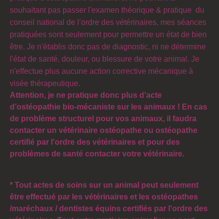
souhaitant pas passer l'e
xamen théorique & pratique du
conseil national de l’ordre des vétérinaires,
mes séances
pratiquées sont seulement pour permettre un état de bien
être. Je n'établis donc pas de diagnostic, ni ne détermine
l'état de santé, douleur, ou blessure de votre animal. Je
n'effectue plus aucune action corrective mécanique à
visée thérapeutique.
Attention, je ne pratique donc plus d'acte
d’ostéopathie bio-mécaniste
sur les animaux ! En cas
de problème structurel pour vos animaux, il faudra
contacter un vétérinaire ostéopathe ou ostéopathe
certifié par l'ordre des vétérinaires et pour des
problèmes de santé contacter votre vétérinaire.
* Tout actes de soins sur un animal peut seulement
être effectué par les vétérinaires et les ostéopathes
/maréchaux / dentistes équins certifiés par l'ordre des