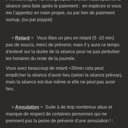
séance sera faite après le paiement : en espèces si vous
me l'apportez en main propre, ou par lien de paiement
sumup, (ou par paypal)
>
Retard
= Vous êtes un peu en retard (5 -10 min)
pas de soucis, merci de prévenir, mais il y aura ce temps
d'enlevé sur la durée de la séance pour ne pas perturber
les horaires du reste de la journée.
Vous avez beaucoup de retard +30min cela peut
empêcher la séance d'avoir lieu (selon la séance prévue),
mais la séance est due même si elle ne peut pas avoir
lieu.
>
Annulation
= Suite à de trop nombreux abus et
manque de respect de certaines personnes qui ne
prennent pas la peine de prévenir d'une annulation ! :