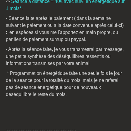
->
Séance à distance = 40€ avec suivi en énergétique sur
1 mois*.
- Séance faite
après le paiement ( dans la semaine
suivant le paiement
ou à la date convenue après celui-ci)
:
en espèces si vous me l'apportez en main propre, ou
par lien de paiement sumup ou paypal.
- Après la séance faite, je vous transmettrai par message,
une petite synthèse des déséquilibres ressentis ou
informations transmises par votre animal.
* Programmation énergétique faite une seule fois le jour
de la séance pour la totalité du mois, mais je ne referai
pas de séance énergétique pour de nouveaux
déséquilibre le reste du mois.
~~~~~~~~~~~~~~~~~~~~~~~~~~~~~~