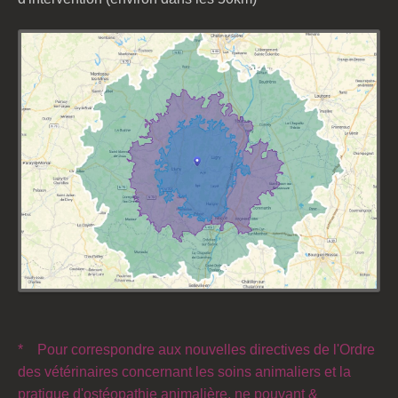
*
Pour correspondre aux nouvelles directives de l'Ordre
des vétérinaires concernant les soins animaliers et la
pratique d'ostéopathie animalière, ne pouvant &