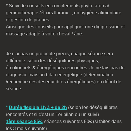
* Suivi de conseils en compléments phyto- aroma/
gemmothérapie /élixirs floraux..., en hygiène alimentaire
et gestion de prairies.
Ainsi que des conseils pour appliquer une digipression et
massage adapté à votre cheval / âne.
Je n'ai pas un protocole précis, chaque séance sera
différente, selon les déséquilibres physiques,
émotionnels & énergétiques rencontrés. Je ne fais pas de
diagnostic mais un bilan énergétique (détermination
/recherche des déséquilibres énergétiques) en début de
séance.
*
Durée flexible 1h à + de 2h
(selon les déséquilibres
rencontrés et si c'est un 1er bilan ou un suivi)
1ère séance 85€
,
séances suivantes 80
€
(si faites dans
les 3 mois suivants)