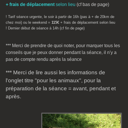
+ frais de déplacement
selon lieu
(cf bas de page)
! Tarif séance urgente, le soir à partir de 16h (pas à + de 20km de
chez moi) ou le weekend =
115€
+ frais de déplacement selon lieu
! Dernier début de séance à 14h (cf fin de page)
*** Merci de prendre de quoi noter, pour marquer tous les
conseils que je peux donner pendant la séance, il n'y a
pas de compte rendu après la séance
*** Merci de lire aussi les informations de
l'onglet titre "pour les animaux", pour la
préparation de la séance = avant, pendant et
après.