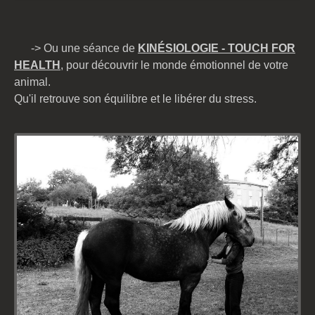
-> Ou une séance de
KINÉSIOLOGIE
- TOUCH FOR
HEALTH
, pour découvrir le monde émotionnel de votre
animal.
Qu'il retrouve son équilibre et le libérer du stress.