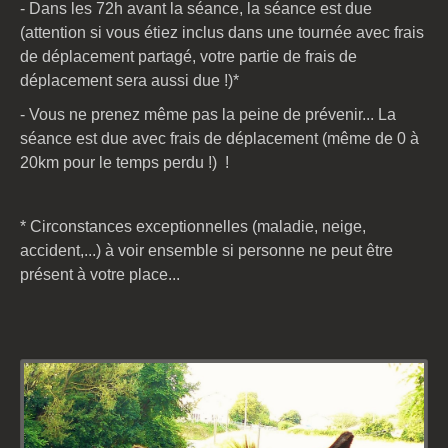
- Dans les 72h avant la séance, la séance est due
(attention si vous étiez inclus dans une tournée avec frais
de déplacement partagé, votre partie de frais de
déplacement sera aussi due !)*
- Vous ne prenez même pas la peine de prévenir... La
séance est due avec frais de déplacement (même de 0 à
20km pour le temps perdu !) !
* Circonstances exceptionnelles (maladie, neige,
accident,...) à voir ensemble si personne ne peut être
présent à votre place...