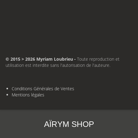
© 2015 > 2026 Myriam Loubrieu -
Toute reproduction et
utilisation est interdite sans l'autorisation de l'auteure.
Conditions Générales de Ventes
Mentions légales
AÏRYM SHOP